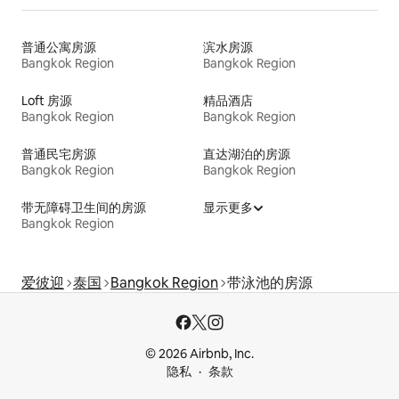
普通公寓房源
滨水房源
Bangkok Region
Bangkok Region
Loft 房源
精品酒店
Bangkok Region
Bangkok Region
普通民宅房源
直达湖泊的房源
Bangkok Region
Bangkok Region
带无障碍卫生间的房源
显示更多
Bangkok Region
爱彼迎
泰国
Bangkok Region
带泳池的房源
© 2026 Airbnb, Inc.
隐私
条款