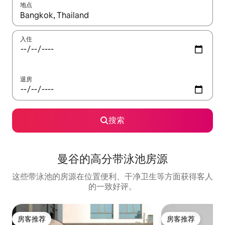
地点
如有搜索结果，请使用上下方向键查看，或通过点击或滑动手势浏
入住
退房
搜索
曼谷的高分带泳池房源
这些带泳池的房源在位置便利、干净卫生等方面获得客人
的一致好评。
房客推荐
房客推荐
房客推荐
房客推荐