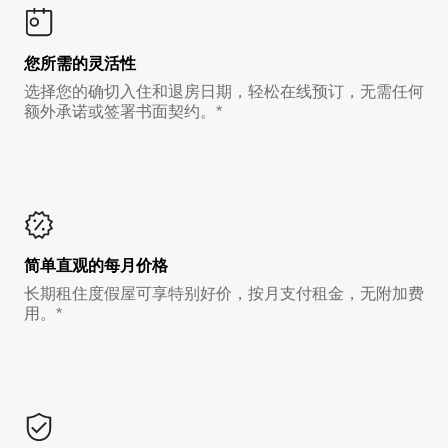
您所需的灵活性
选择您的确切入住和退房日期，轻松在线预订，无需任何
额外承诺或签署书面契约。*
简单直观的每月价格
长期租住度假屋可享特别好价，按月支付租金，无附加费
用。*