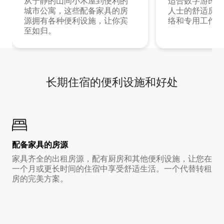
从宁静的山间小木屋到便利的
适合数字游民和
城市公寓，这些配备家具的房
人士的舒适房源
源拥有各种便利设施，让你宾
络和专用工作空
至如归。
长期住宿的便利设施和好处
配备家具的房源
家具齐全的出租房源，配有厨房和其他便利设施，让您在
一个月或更长时间的住宿中享受舒适生活。一个代替转租
房的完美方案。