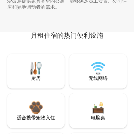
爱彼迎提供家具齐全的公寓，能够满足员工安置、公司住
房和异地调动者的需求。
月租住宿的热门便利设施
厨房
无线网络
适合携带宠物入住
电脑桌