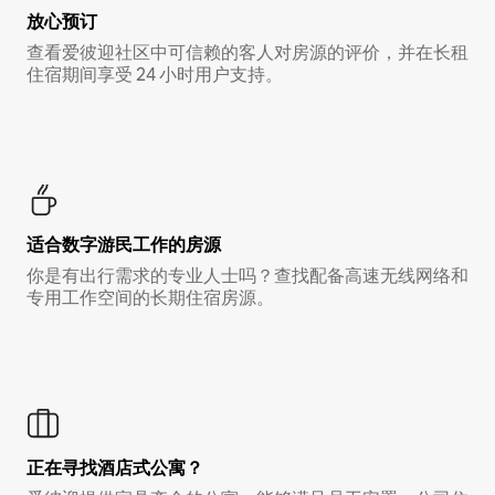
放心预订
查看爱彼迎社区中可信赖的客人对房源的评价，并在长租
住宿期间享受 24 小时用户支持。
适合数字游民工作的房源
你是有出行需求的专业人士吗？查找配备高速无线网络和
专用工作空间的长期住宿房源。
正在寻找酒店式公寓？