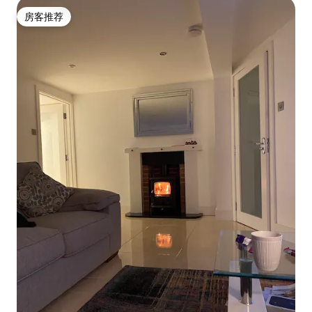
房客推荐
房客推荐