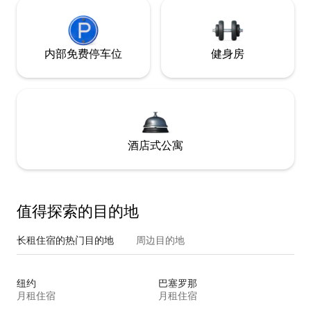
内部免费停车位
健身房
酒店式公寓
值得探索的目的地
长租住宿的热门目的地
周边目的地
纽约
巴塞罗那
月租住宿
月租住宿