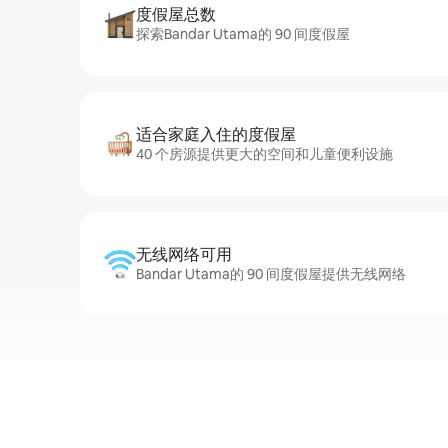
度假屋总数
探索Bandar Utama的 90 间度假屋
适合家庭入住的度假屋
40 个房源提供更大的空间和儿童便利设施
无线网络可用
Bandar Utama的 90 间度假屋提供无线网络