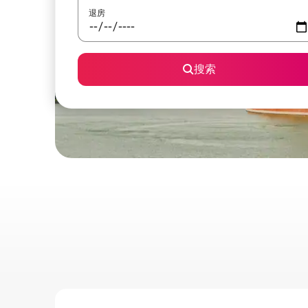
退房
搜索