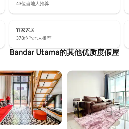
43位当地人推荐
宜家家居
378位当地人推荐
Bandar Utama的其他优质度假屋