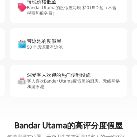
每晚价格低至
Bandar Utama的度假屋每晚 $10 USD 起（不含
税费和服务费）
带泳池的度假屋
50 个房源带有泳池
深受客人欢迎的热门便利设施
客人喜欢Bandar Utama度假屋的厨房、无线网络
和游泳池
Bandar Utama的高评分度假屋
这些房源在位置、干净卫生等方面获得客人的一致好评。