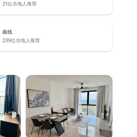
21位当地人推荐
曲线
239位当地人推荐