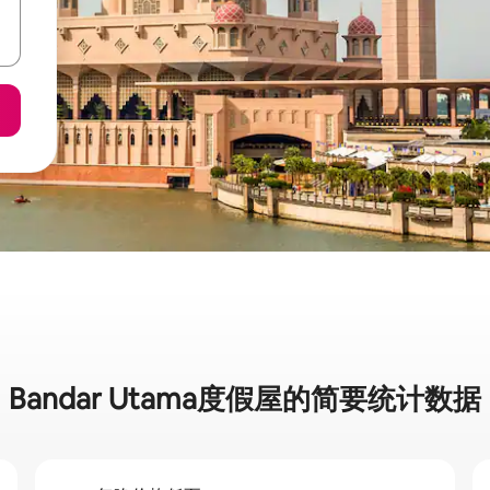
Bandar Utama度假屋的简要统计数据