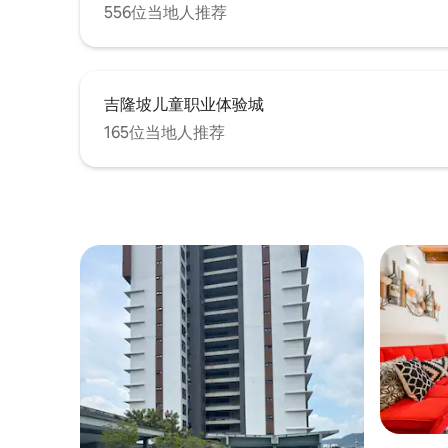
556位当地人推荐
吉隆坡儿童职业体验城
165位当地人推荐