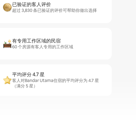
已验证的客人评价
超过 3,830 条已验证的评价可帮助你做出选择
有专用工作区域的民宿
60 个房源有客人专用的工作区域
平均评分 4.7 星
客人对Bandar Utama住宿的平均评分为 4.7 星
（满分 5 星）