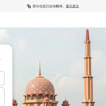
部分信息已自动翻译。
显示原文
屋
击或滑动手势浏览。