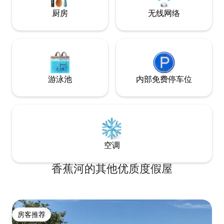
厨房
无线网络
游泳池
内部免费停车位
空调
香蕉河的其他优质度假屋
房客推荐
房客推荐