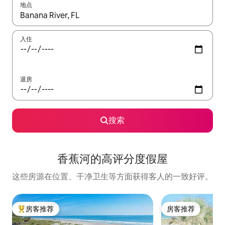
地点
如有搜索结果，请使用上下方向键查看，或通过点击或滑动手势浏
入住
退房
搜索
香蕉河的高评分度假屋
这些房源在位置、干净卫生等方面获得客人的一致好评。
房客推荐
房客推荐
热门「房客推荐」
房客推荐