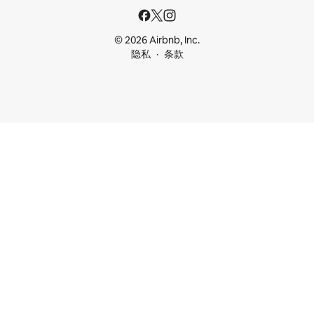
© 2026 Airbnb, Inc.
隐私
条款