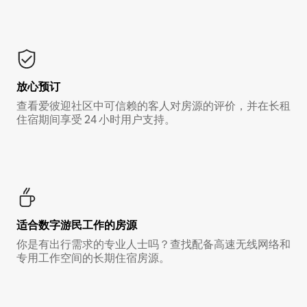
放心预订
查看爱彼迎社区中可信赖的客人对房源的评价，并在长租
住宿期间享受 24 小时用户支持。
适合数字游民工作的房源
你是有出行需求的专业人士吗？查找配备高速无线网络和
专用工作空间的长期住宿房源。