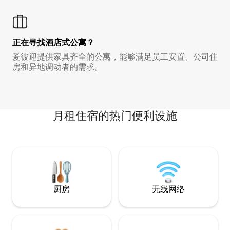
正在寻找酒店式公寓？
爱彼迎提供家具齐全的公寓，能够满足员工安置、公司住
房和异地调动者的需求。
月租住宿的热门便利设施
厨房
无线网络