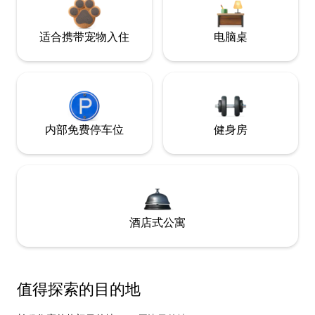
适合携带宠物入住
电脑桌
内部免费停车位
健身房
酒店式公寓
值得探索的目的地