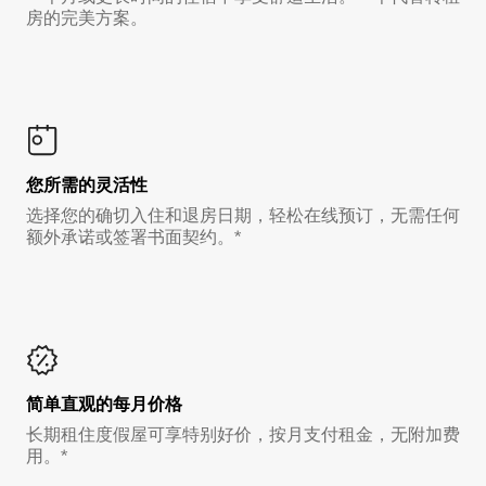
房的完美方案。
您所需的灵活性
选择您的确切入住和退房日期，轻松在线预订，无需任何
额外承诺或签署书面契约。*
简单直观的每月价格
长期租住度假屋可享特别好价，按月支付租金，无附加费
用。*