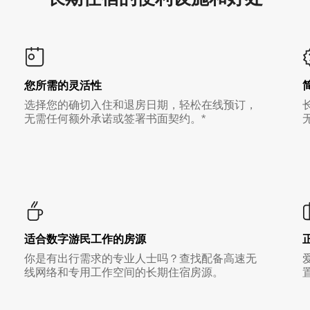
您所需的灵活性
选择您的确切入住和退房日期，轻松在线预订，
无需任何额外承诺或签署书面契约。*
适合数字游民工作的房源
你是有出行需求的专业人士吗？查找配备高速无
线网络和专用工作空间的长期住宿房源。