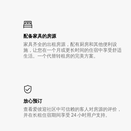
配备家具的房源
家具齐全的出租房源，配有厨房和其他便利设
施，让您在一个月或更长时间的住宿中享受舒适
生活。一个代替转租房的完美方案。
放心预订
查看爱彼迎社区中可信赖的客人对房源的评价，
并在长租住宿期间享受 24 小时用户支持。