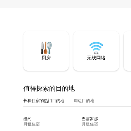
厨房
无线网络
值得探索的目的地
长租住宿的热门目的地
周边目的地
纽约
巴塞罗那
月租住宿
月租住宿