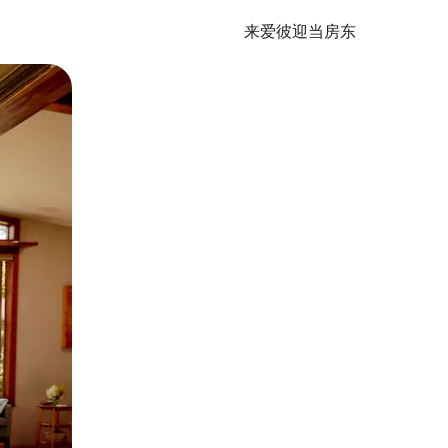
来爱彼迎当房东