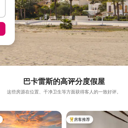
巴卡雷斯的高评分度假屋
这些房源在位置、干净卫生等方面获得客人的一致好评。
房客推荐
热门「房客推荐」