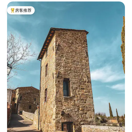
房客推荐
热门「房客推荐」