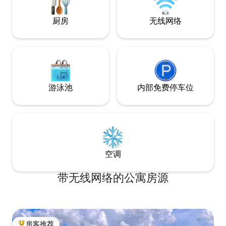
厨房
无线网络
游泳池
内部免费停车位
空调
带无线网络的公寓房源
房客推荐