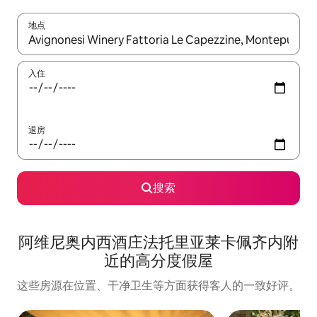
地点
如有搜索结果，请使用上下方向键查看，或通过点击或滑动手势浏
入住
退房
搜索
阿维尼奥内西酒庄法托里亚莱卡佩齐内附
近的高分度假屋
这些房源在位置、干净卫生等方面获得客人的一致好评。