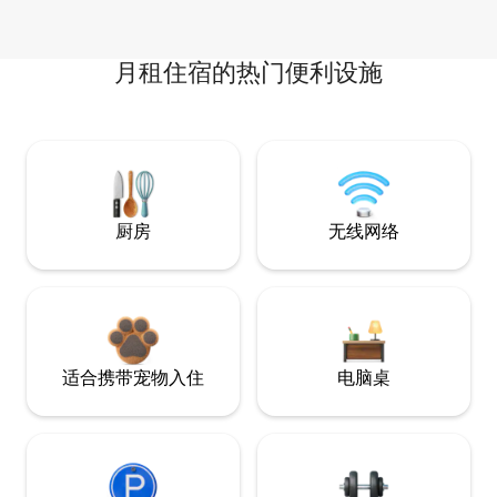
月租住宿的热门便利设施
厨房
无线网络
适合携带宠物入住
电脑桌