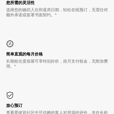
您所需的灵活性
选择您的确切入住和退房日期，轻松在线预订，无需任何
额外承诺或签署书面契约。*
简单直观的每月价格
长期租住度假屋可享特别好价，按月支付租金，无附加费
用。*
放心预订
查看爱彼迎社区中可信赖的客人对房源的评价，并在长租