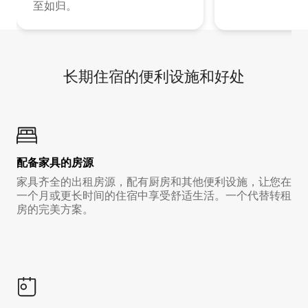
至如归。
长期住宿的便利设施和好处
配备家具的房源
家具齐全的出租房源，配有厨房和其他便利设施，让您在
一个月或更长时间的住宿中享受舒适生活。一个代替转租
房的完美方案。