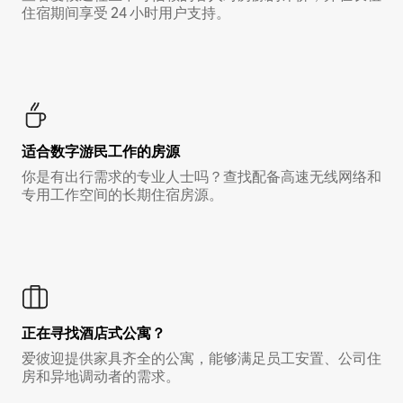
住宿期间享受 24 小时用户支持。
适合数字游民工作的房源
你是有出行需求的专业人士吗？查找配备高速无线网络和
专用工作空间的长期住宿房源。
正在寻找酒店式公寓？
爱彼迎提供家具齐全的公寓，能够满足员工安置、公司住
房和异地调动者的需求。