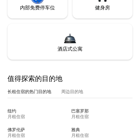
内部免费停车位
健身房
酒店式公寓
值得探索的目的地
长租住宿的热门目的地
周边目的地
纽约
巴塞罗那
月租住宿
月租住宿
佛罗伦萨
雅典
月租住宿
月租住宿