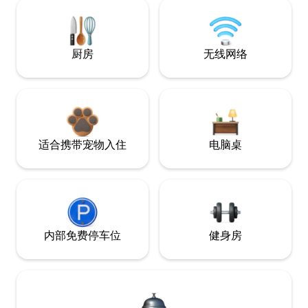
厨房
无线网络
适合携带宠物入住
电脑桌
内部免费停车位
健身房