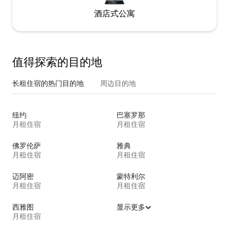
酒店式公寓
值得探索的目的地
长租住宿的热门目的地
周边目的地
纽约
巴塞罗那
月租住宿
月租住宿
佛罗伦萨
雅典
月租住宿
月租住宿
迈阿密
蒙特利尔
月租住宿
月租住宿
西雅图
显示更多
月租住宿