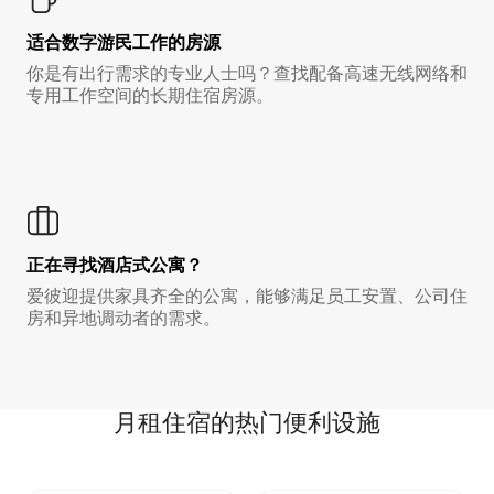
适合数字游民工作的房源
你是有出行需求的专业人士吗？查找配备高速无线网络和
专用工作空间的长期住宿房源。
正在寻找酒店式公寓？
爱彼迎提供家具齐全的公寓，能够满足员工安置、公司住
房和异地调动者的需求。
月租住宿的热门便利设施