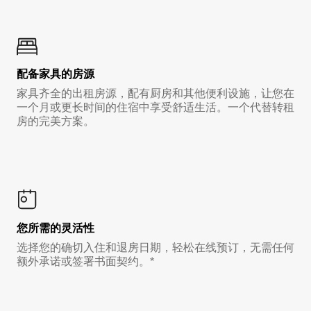
配备家具的房源
家具齐全的出租房源，配有厨房和其他便利设施，让您在
一个月或更长时间的住宿中享受舒适生活。一个代替转租
房的完美方案。
您所需的灵活性
选择您的确切入住和退房日期，轻松在线预订，无需任何
额外承诺或签署书面契约。*