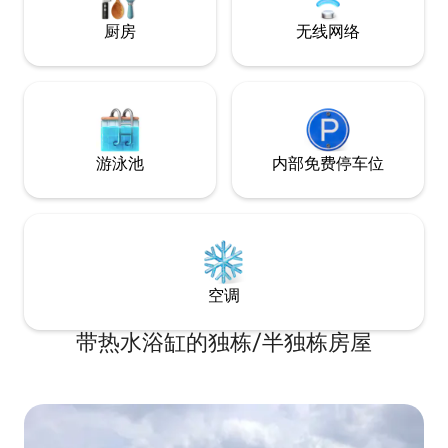
厨房
无线网络
游泳池
内部免费停车位
空调
带热水浴缸的独栋/半独栋房屋