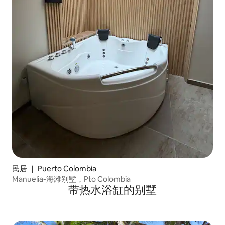
民居 ｜ Puerto Colombia
Manuelia-海滩别墅，Pto Colombia
带热水浴缸的别墅