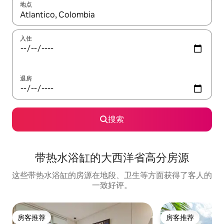
地点
如有搜索结果，请使用上下方向键查看，或通过点击或滑动手势浏
入住
退房
搜索
带热水浴缸的大西洋省高分房源
这些带热水浴缸的房源在地段、卫生等方面获得了客人的
一致好评。
房客推荐
房客推荐
房客推荐
房客推荐