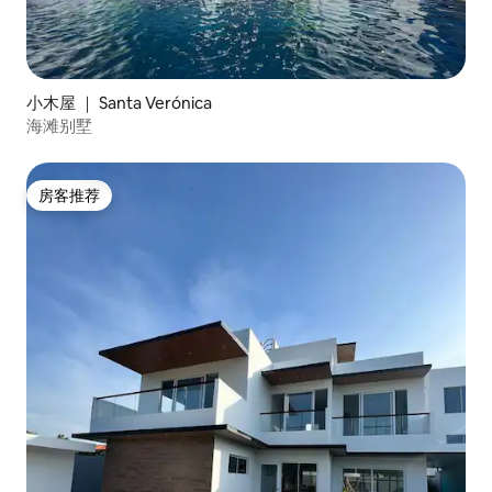
小木屋 ｜ Santa Verónica
海滩别墅
房客推荐
房客推荐