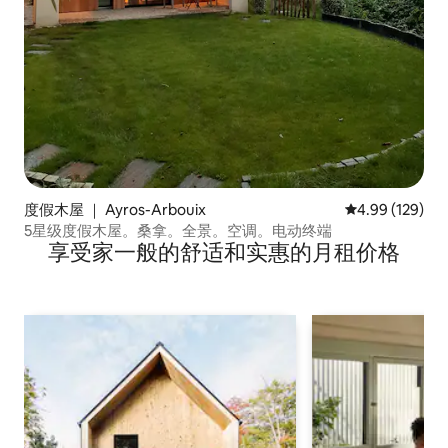
度假木屋 ｜ Ayros-Arbouix
平均评分 4.99
4.99 (129)
5星级度假木屋。桑拿。全景。空调。电动终端
享受家一般的舒适和实惠的月租价格