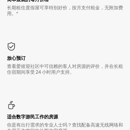
长期租住度假屋可享特别好价，按月支付租金，无附加费
用。*
放心预订
查看爱彼迎社区中可信赖的客人对房源的评价，并在长租
住宿期间享受 24 小时用户支持。
适合数字游民工作的房源
你是有出行需求的专业人士吗？查找配备高速无线网络和