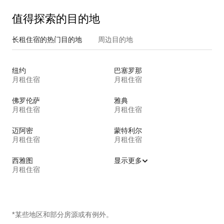
值得探索的目的地
长租住宿的热门目的地
周边目的地
纽约
巴塞罗那
月租住宿
月租住宿
佛罗伦萨
雅典
月租住宿
月租住宿
迈阿密
蒙特利尔
月租住宿
月租住宿
西雅图
显示更多
月租住宿
*某些地区和部分房源或有例外。