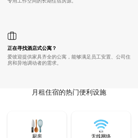
专用工作空间的长期住宿房源。
正在寻找酒店式公寓？
爱彼迎提供家具齐全的公寓，能够满足员工安置、公司住
房和异地调动者的需求。
月租住宿的热门便利设施
厨房
无线网络