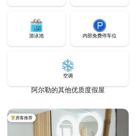
游泳池
内部免费停车位
空调
阿尔勒的其他优质度假屋
房客推荐
热门「房客推荐」