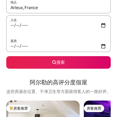
地点
如有搜索结果，请使用上下方向键查看，或通过点击或滑动手势浏
入住
退房
搜索
阿尔勒的高评分度假屋
这些房源在位置、干净卫生等方面获得客人的一致好评。
房客推荐
房客推荐
热门「房客推荐」
房客推荐