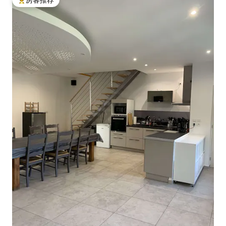
热门「房客推荐」