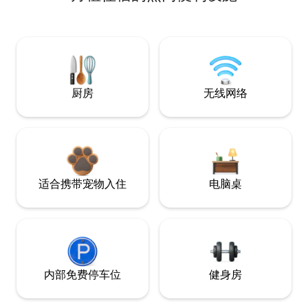
厨房
无线网络
适合携带宠物入住
电脑桌
内部免费停车位
健身房