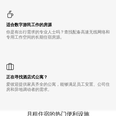
适合数字游民工作的房源
你是有出行需求的专业人士吗？查找配备高速无线网络和
专用工作空间的长期住宿房源。
正在寻找酒店式公寓？
爱彼迎提供家具齐全的公寓，能够满足员工安置、公司住
房和异地调动者的需求。
月租住宿的热门便利设施