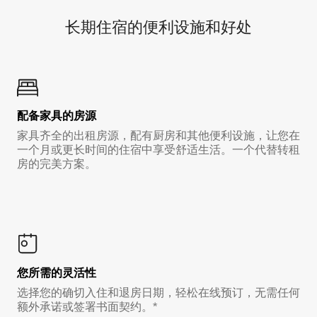
长期住宿的便利设施和好处
配备家具的房源
家具齐全的出租房源，配有厨房和其他便利设施，让您在
一个月或更长时间的住宿中享受舒适生活。一个代替转租
房的完美方案。
您所需的灵活性
选择您的确切入住和退房日期，轻松在线预订，无需任何
额外承诺或签署书面契约。*