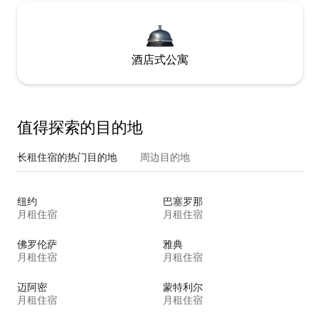
酒店式公寓
值得探索的目的地
长租住宿的热门目的地
周边目的地
纽约
巴塞罗那
月租住宿
月租住宿
佛罗伦萨
雅典
月租住宿
月租住宿
迈阿密
蒙特利尔
月租住宿
月租住宿