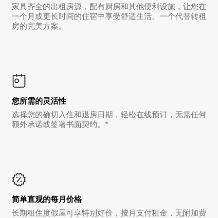
家具齐全的出租房源，配有厨房和其他便利设施，让您在
一个月或更长时间的住宿中享受舒适生活。一个代替转租
房的完美方案。
您所需的灵活性
选择您的确切入住和退房日期，轻松在线预订，无需任何
额外承诺或签署书面契约。*
简单直观的每月价格
长期租住度假屋可享特别好价，按月支付租金，无附加费