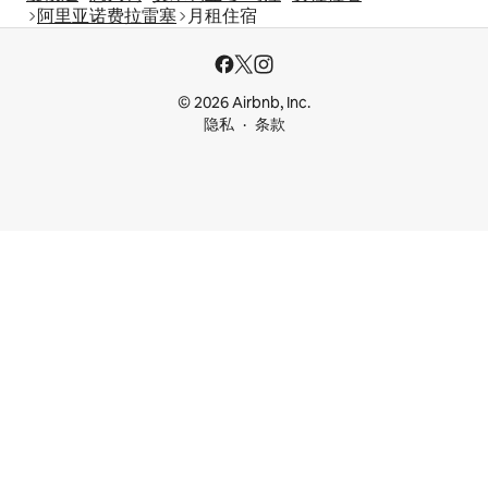
阿里亚诺费拉雷塞
月租住宿
© 2026 Airbnb, Inc.
隐私
条款