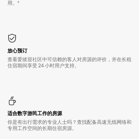
用。*
放心预订
查看爱彼迎社区中可信赖的客人对房源的评价，并在长租
住宿期间享受 24 小时用户支持。
适合数字游民工作的房源
你是有出行需求的专业人士吗？查找配备高速无线网络和
专用工作空间的长期住宿房源。