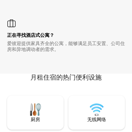
正在寻找酒店式公寓？
爱彼迎提供家具齐全的公寓，能够满足员工安置、公司住
房和异地调动者的需求。
月租住宿的热门便利设施
厨房
无线网络