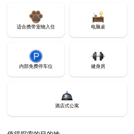
适合携带宠物入住
电脑桌
内部免费停车位
健身房
酒店式公寓