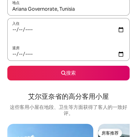
地点
如有搜索结果，请使用上下方向键查看，或通过点击或滑动手势浏
入住
退房
搜索
艾尔亚奈省的高分客用小屋
这些客用小屋在地段、卫生等方面获得了客人的一致好
评。
房客推荐
房客推荐