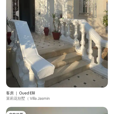
客房 ｜ Oued Ellil
茉莉花别墅（ Villa Jasmin