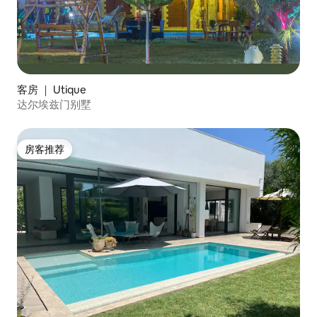
客房 ｜ Utique
达尔埃兹门别墅
房客推荐
房客推荐