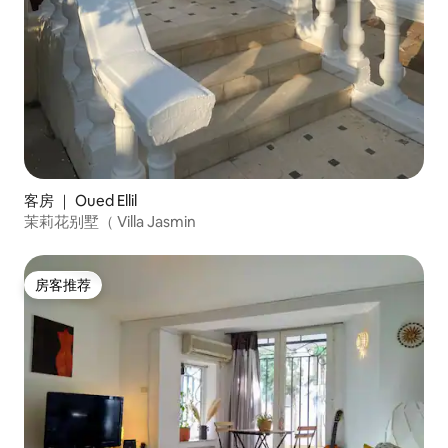
客房 ｜ Oued Ellil
茉莉花别墅（ Villa Jasmin
房客推荐
房客推荐