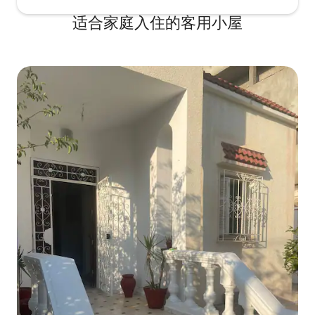
适合家庭入住的客用小屋