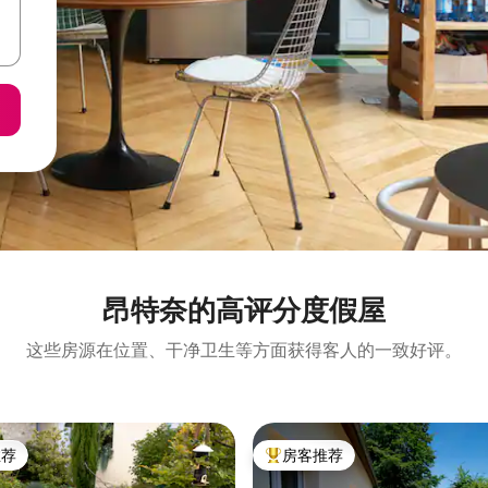
昂特奈的高评分度假屋
这些房源在位置、干净卫生等方面获得客人的一致好评。
推荐
房客推荐
客推荐」
热门「房客推荐」