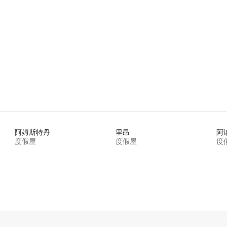
阿姆斯特丹
里昂
阿
度假屋
度假屋
度