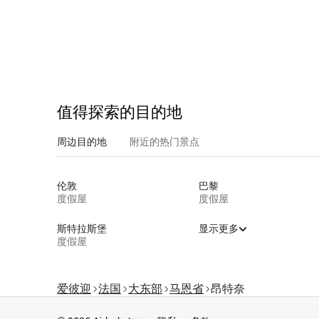
值得探索的目的地
周边目的地
附近的热门景点
伦敦
巴黎
度假屋
度假屋
斯特拉斯堡
显示更多
度假屋
爱彼迎
法国
大东部
马恩省
昂特奈