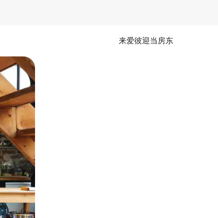
来爱彼迎当房东