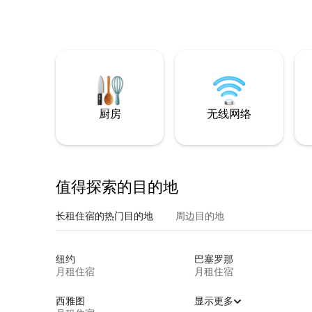
厨房
无线网络
值得探索的目的地
长租住宿的热门目的地
周边目的地
纽约
巴塞罗那
月租住宿
月租住宿
西雅图
显示更多