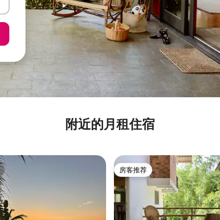
附近的月租住宿
房客推荐
房客推荐