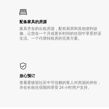
配备家具的房源
家具齐全的出租房源，配有厨房和其他便利设
施，让您在一个月或更长时间的住宿中享受舒适
生活。一个代替转租房的完美方案。
放心预订
查看爱彼迎社区中可信赖的客人对房源的评价，
并在长租住宿期间享受 24 小时用户支持。