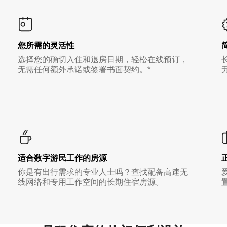
您所需的灵活性
选择您的确切入住和退房日期，轻松在线预订，
无需任何额外承诺或签署书面契约。*
适合数字游民工作的房源
你是有出行需求的专业人士吗？查找配备高速无
线网络和专用工作空间的长期住宿房源。