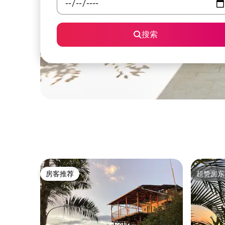
搜索
房客推荐
超赞房东
房客推荐
超赞房东