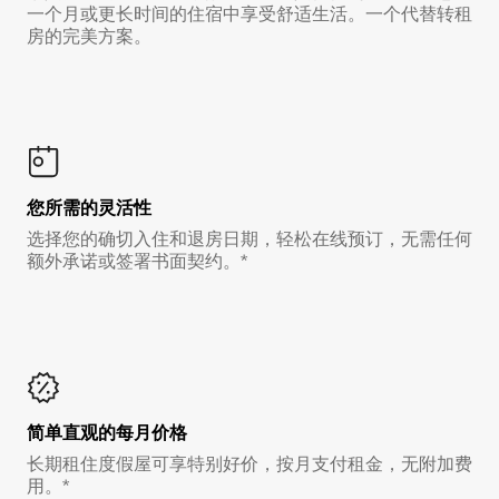
一个月或更长时间的住宿中享受舒适生活。一个代替转租
房的完美方案。
您所需的灵活性
选择您的确切入住和退房日期，轻松在线预订，无需任何
额外承诺或签署书面契约。*
简单直观的每月价格
长期租住度假屋可享特别好价，按月支付租金，无附加费
用。*