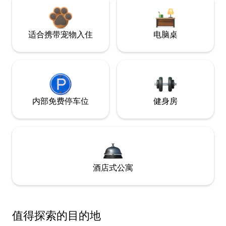
适合携带宠物入住
电脑桌
内部免费停车位
健身房
酒店式公寓
值得探索的目的地