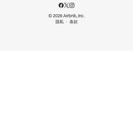
© 2026 Airbnb, Inc.
隐私
条款