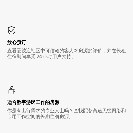
放心预订
查看爱彼迎社区中可信赖的客人对房源的评价，并在长租
住宿期间享受 24 小时用户支持。
适合数字游民工作的房源
你是有出行需求的专业人士吗？查找配备高速无线网络和
专用工作空间的长期住宿房源。