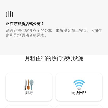
正在寻找酒店式公寓？
爱彼迎提供家具齐全的公寓，能够满足员工安置、公司住
房和异地调动者的需求。
月租住宿的热门便利设施
厨房
无线网络