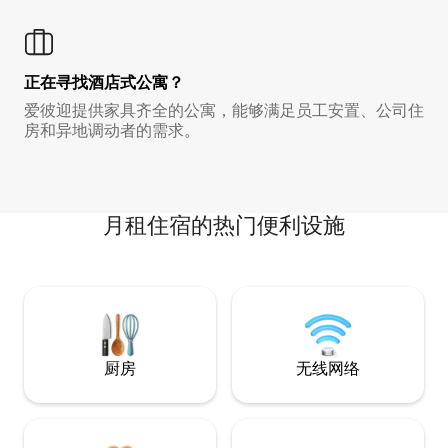
正在寻找酒店式公寓？
爱彼迎提供家具齐全的公寓，能够满足员工安置、公司住
房和异地调动者的需求。
月租住宿的热门便利设施
厨房
无线网络