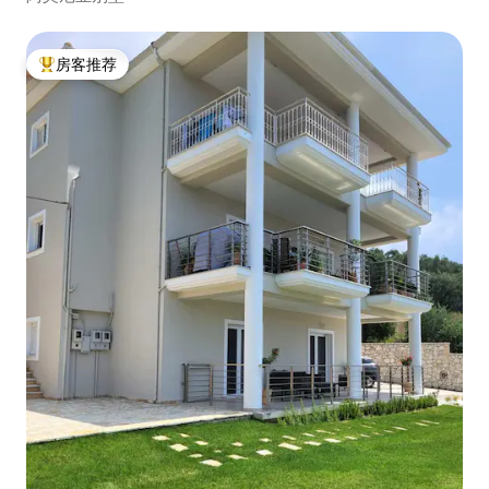
房客推荐
热门「房客推荐」