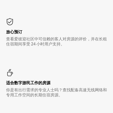
放心预订
查看爱彼迎社区中可信赖的客人对房源的评价，并在长租
住宿期间享受 24 小时用户支持。
适合数字游民工作的房源
你是有出行需求的专业人士吗？查找配备高速无线网络和
专用工作空间的长期住宿房源。