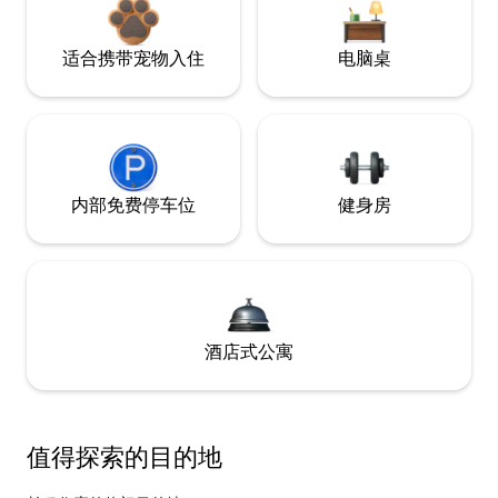
适合携带宠物入住
电脑桌
内部免费停车位
健身房
酒店式公寓
值得探索的目的地