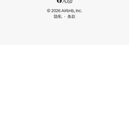
© 2026 Airbnb, Inc.
隐私
条款