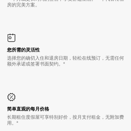
房的完美方案。
您所需的灵活性
选择您的确切入住和退房日期，轻松在线预订，无需任何
额外承诺或签署书面契约。*
简单直观的每月价格
长期租住度假屋可享特别好价，按月支付租金，无附加费
用。*