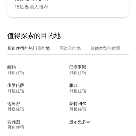
15位当地人推荐
值得探索的目的地
长租住宿的热门目的地
周边目的地
其他类型的房源
纽约
巴塞罗那
月租住宿
月租住宿
佛罗伦萨
雅典
月租住宿
月租住宿
迈阿密
蒙特利尔
月租住宿
月租住宿
西雅图
显示更多
月租住宿