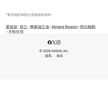
*某些地区和部分房源或有例外。
爱彼迎
荷兰
弗莱福兰省
Almere Region
阿尔梅勒
月租住宿
© 2026 Airbnb, Inc.
隐私
条款