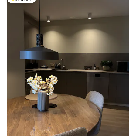
热门「房客推荐」