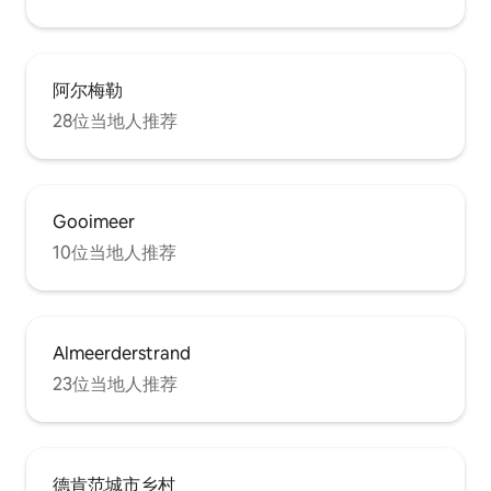
阿尔梅勒
28位当地人推荐
Gooimeer
10位当地人推荐
Almeerderstrand
23位当地人推荐
德肯范城市乡村