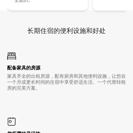
至如归。
长期住宿的便利设施和好处
配备家具的房源
家具齐全的出租房源，配有厨房和其他便利设施，让您在
一个月或更长时间的住宿中享受舒适生活。一个代替转租
房的完美方案。