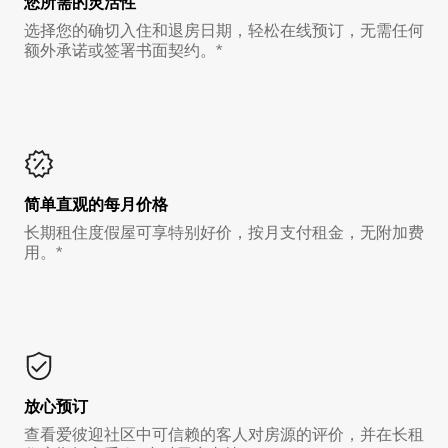
您所需的灵活性
选择您的确切入住和退房日期，轻松在线预订，无需任何
额外承诺或签署书面契约。*
简单直观的每月价格
长期租住度假屋可享特别好价，按月支付租金，无附加费
用。*
放心预订
查看爱彼迎社区中可信赖的客人对房源的评价，并在长租