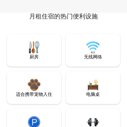
月租住宿的热门便利设施
厨房
无线网络
适合携带宠物入住
电脑桌