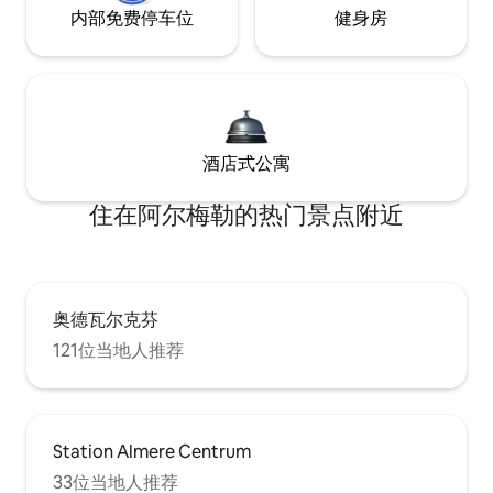
内部免费停车位
健身房
酒店式公寓
住在阿尔梅勒的热门景点附近
奥德瓦尔克芬
121位当地人推荐
Station Almere Centrum
33位当地人推荐