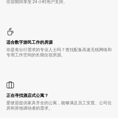
住宿期间享受 24 小时用户支持。
适合数字游民工作的房源
你是有出行需求的专业人士吗？查找配备高速无线网络和
专用工作空间的长期住宿房源。
正在寻找酒店式公寓？
爱彼迎提供家具齐全的公寓，能够满足员工安置、公司住
房和异地调动者的需求。