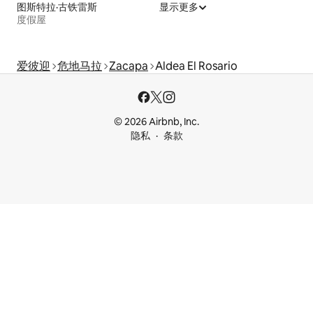
图斯特拉·古铁雷斯
显示更多
度假屋
爱彼迎
危地马拉
Zacapa
Aldea El Rosario
© 2026 Airbnb, Inc.
隐私
条款