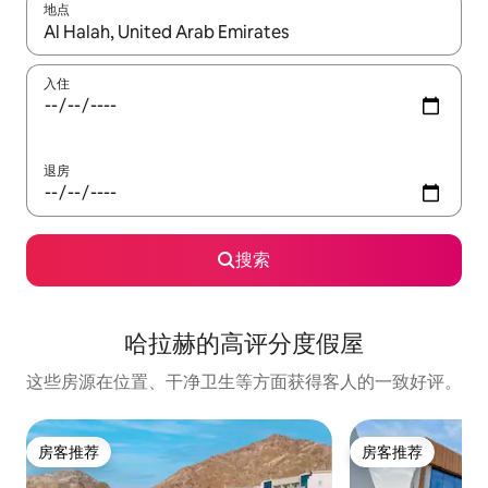
地点
如有搜索结果，请使用上下方向键查看，或通过点击或滑动手势浏
入住
退房
搜索
哈拉赫的高评分度假屋
这些房源在位置、干净卫生等方面获得客人的一致好评。
房客推荐
房客推荐
房客推荐
房客推荐