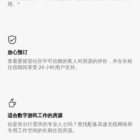
用。*
放心预订
查看爱彼迎社区中可信赖的客人对房源的评价，并在长租
住宿期间享受 24 小时用户支持。
适合数字游民工作的房源
你是有出行需求的专业人士吗？查找配备高速无线网络和
专用工作空间的长期住宿房源。