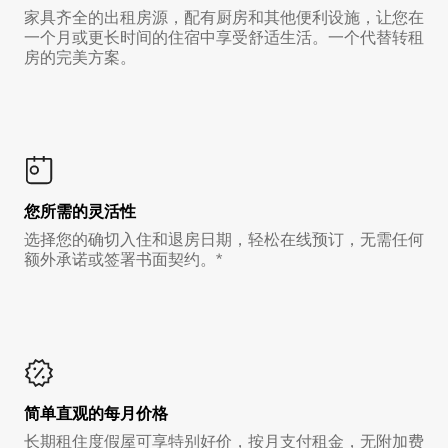
家具齐全的出租房源，配有厨房和其他便利设施，让您在
一个月或更长时间的住宿中享受舒适生活。一个代替转租
房的完美方案。
您所需的灵活性
选择您的确切入住和退房日期，轻松在线预订，无需任何
额外承诺或签署书面契约。*
简单直观的每月价格
长期租住度假屋可享特别好价，按月支付租金，无附加费