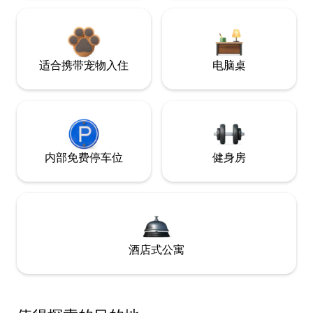
适合携带宠物入住
电脑桌
内部免费停车位
健身房
酒店式公寓