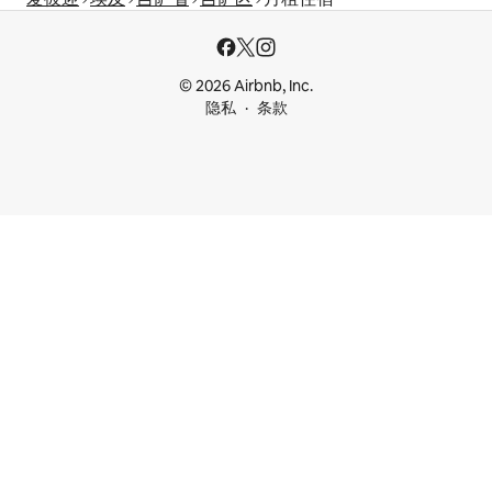
© 2026 Airbnb, Inc.
隐私
条款