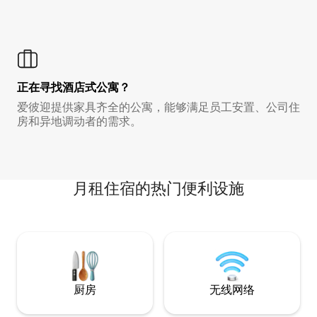
正在寻找酒店式公寓？
爱彼迎提供家具齐全的公寓，能够满足员工安置、公司住
房和异地调动者的需求。
月租住宿的热门便利设施
厨房
无线网络