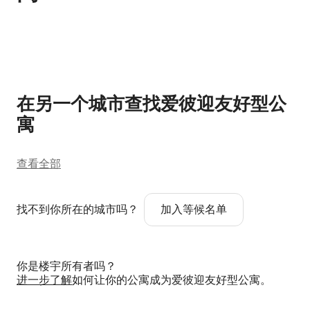
显示 0 项中的 0 项
在另一个城市查找爱彼迎友好型公
寓
查看全部
找不到你所在的城市吗？
加入等候名单
你是楼宇所有者吗？
进一步了解
如何让你的公寓成为爱彼迎友好型公寓。