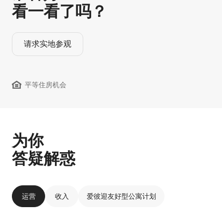
看一看了吗？
请求实地参观
平等住房机会
为你
答疑解惑
运营
收入
爱彼迎友好型公寓计划