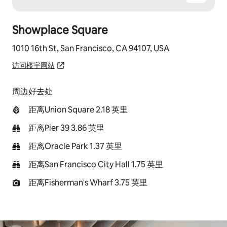
Showplace Square
1010 16th St, San Francisco, CA 94107, USA
访问楼宇网站
周边好去处
距离Union Square 2.18 英里
距离Pier 39 3.86 英里
距离Oracle Park 1.37 英里
距离San Francisco City Hall 1.75 英里
距离Fisherman's Wharf 3.75 英里