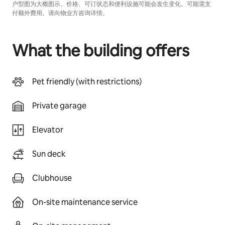
户型图为大概图示。价格、可订状态和便利设施可能会发生变化。可能需支
付额外费用。请向物业方咨询详情。
What the building offers
Pet friendly (with restrictions)
Private garage
Elevator
Sun deck
Clubhouse
On-site maintenance service