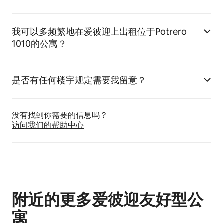
我可以多频繁地在爱彼迎上出租位于Potrero
1010的公寓？
是否有任何楼宇规定需要我留意？
没有找到你需要的信息吗？
访问我们的帮助中心
附近的更多爱彼迎友好型公
寓