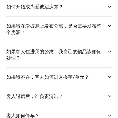
如何开始成为爱彼迎房东？
如果我在爱彼迎上发布公寓，是否需要发布整
个房源？
如果客人住进我的公寓，我自己的物品该如何
处理？
如果我不在，客人如何进入楼宇/单元？
客人退房后，谁负责清洁？
客人如何停车？