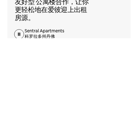
友好型
公寓楼合作，让你
更轻松地在爱彼迎上出租
房源。
Sentral Apartments
科罗拉多州丹佛