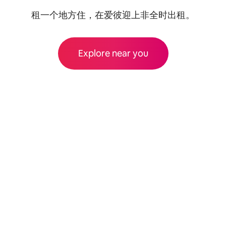
租一个地方住，在爱彼迎上非全时出租。
Explore near you