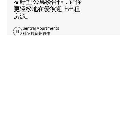
友好型
公寓楼合作，让你
更轻松地在爱彼迎上出租
房源。
Sentral Apartments
科罗拉多州丹佛