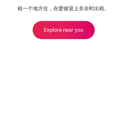
租一个地方住，在爱彼迎上非全时出租。
Explore near you