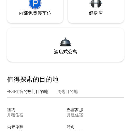
内部免费停车位
健身房
酒店式公寓
值得探索的目的地
长租住宿的热门目的地
周边目的地
纽约
巴塞罗那
月租住宿
月租住宿
佛罗伦萨
雅典