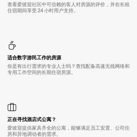
查看爱彼迎社区中可信赖的客人对房源的评价，并在长租
住宿期间享受 24 小时用户支持。
适合数字游民工作的房源
你是有出行需求的专业人士吗？查找配备高速无线网络和
专用工作空间的长期住宿房源。
正在寻找酒店式公寓？
爱彼迎提供家具齐全的公寓，能够满足员工安置、公司住
房和异地调动者的需求。