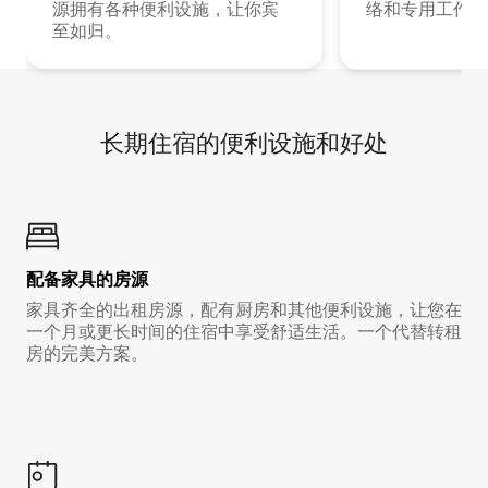
源拥有各种便利设施，让你宾
络和专用工作空
至如归。
长期住宿的便利设施和好处
配备家具的房源
家具齐全的出租房源，配有厨房和其他便利设施，让您在
一个月或更长时间的住宿中享受舒适生活。一个代替转租
房的完美方案。