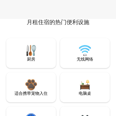
月租住宿的热门便利设施
厨房
无线网络
适合携带宠物入住
电脑桌