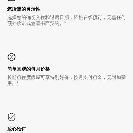
您所需的灵活性
选择您的确切入住和退房日期，轻松在线预订，无需任何
额外承诺或签署书面契约。*
简单直观的每月价格
长期租住度假屋可享特别好价，按月支付租金，无附加费
用。*
放心预订