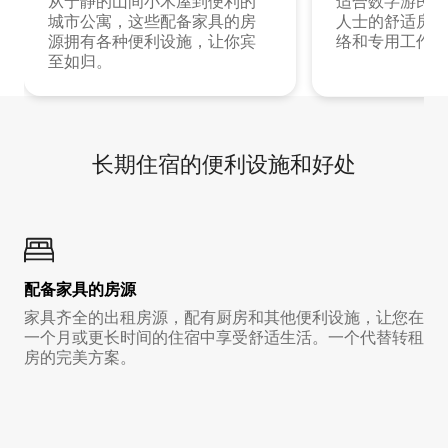
从宁静的山间小木屋到便利的
适合数字游民和
城市公寓，这些配备家具的房
人士的舒适房源
源拥有各种便利设施，让你宾
络和专用工作空
至如归。
长期住宿的便利设施和好处
配备家具的房源
家具齐全的出租房源，配有厨房和其他便利设施，让您在
一个月或更长时间的住宿中享受舒适生活。一个代替转租
房的完美方案。