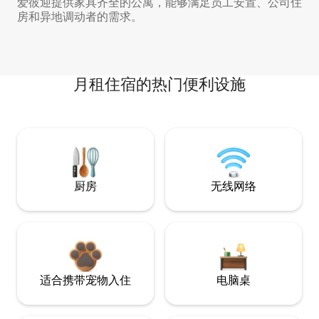
爱彼迎提供家具齐全的公寓，能够满足员工安置、公司住
房和异地调动者的需求。
月租住宿的热门便利设施
厨房
无线网络
适合携带宠物入住
电脑桌