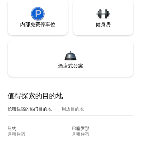
内部免费停车位
健身房
酒店式公寓
值得探索的目的地
长租住宿的热门目的地
周边目的地
纽约
巴塞罗那
月租住宿
月租住宿