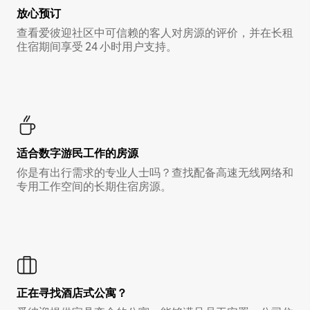
放心预订
查看爱彼迎社区中可信赖的客人对房源的评价，并在长租
住宿期间享受 24 小时用户支持。
适合数字游民工作的房源
你是有出行需求的专业人士吗？查找配备高速无线网络和
专用工作空间的长期住宿房源。
正在寻找酒店式公寓？