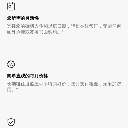
您所需的灵活性
选择您的确切入住和退房日期，轻松在线预订，无需任何
额外承诺或签署书面契约。*
简单直观的每月价格
长期租住度假屋可享特别好价，按月支付租金，无附加费
用。*