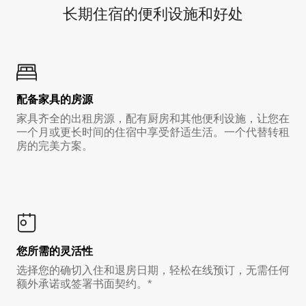
长期住宿的便利设施和好处
配备家具的房源
家具齐全的出租房源，配有厨房和其他便利设施，让您在
一个月或更长时间的住宿中享受舒适生活。一个代替转租
房的完美方案。
您所需的灵活性
选择您的确切入住和退房日期，轻松在线预订，无需任何
额外承诺或签署书面契约。*