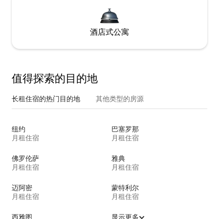
酒店式公寓
值得探索的目的地
长租住宿的热门目的地
其他类型的房源
纽约
巴塞罗那
月租住宿
月租住宿
佛罗伦萨
雅典
月租住宿
月租住宿
迈阿密
蒙特利尔
月租住宿
月租住宿
西雅图
显示更多