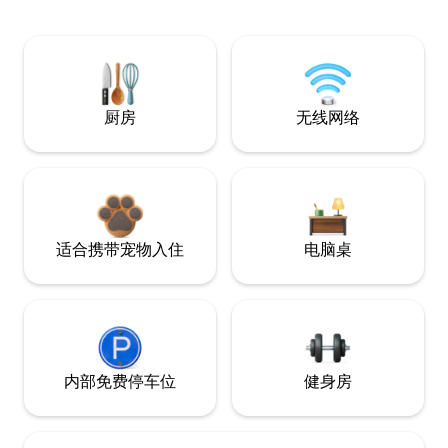
厨房
无线网络
适合携带宠物入住
电脑桌
内部免费停车位
健身房