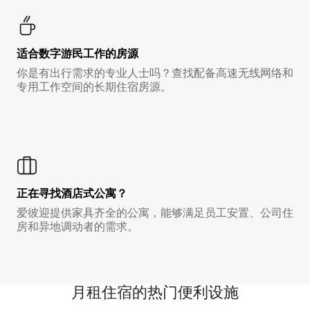
适合数字游民工作的房源
你是有出行需求的专业人士吗？查找配备高速无线网络和
专用工作空间的长期住宿房源。
正在寻找酒店式公寓？
爱彼迎提供家具齐全的公寓，能够满足员工安置、公司住
房和异地调动者的需求。
月租住宿的热门便利设施