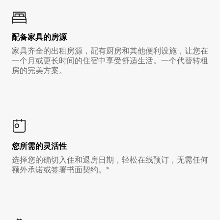
配备家具的房源
家具齐全的出租房源，配有厨房和其他便利设施，让您在
一个月或更长时间的住宿中享受舒适生活。一个代替转租
房的完美方案。
您所需的灵活性
选择您的确切入住和退房日期，轻松在线预订，无需任何
额外承诺或签署书面契约。*