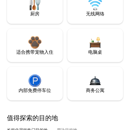
厨房
无线网络
适合携带宠物入住
电脑桌
内部免费停车位
商务公寓
值得探索的目的地
长租住宿的热门目的地
周边目的地