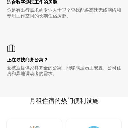
适合数字游民工作的房源
你是有出行需求的专业人士吗？查找配备高速无线网络和
专用工作空间的长期住宿房源。
正在寻找商务公寓？
爱彼迎提供家具齐全的公寓，能够满足员工安置、公司住
房和异地调动者的需求。
月租住宿的热门便利设施