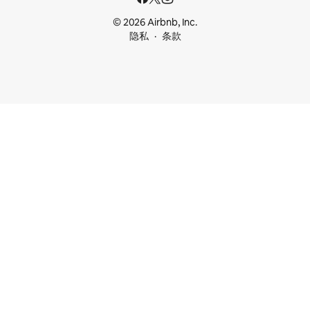
© 2026 Airbnb, Inc.
隐私
条款