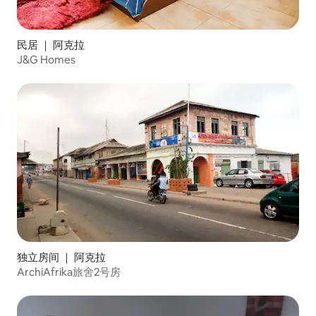
民居 ｜ 阿克拉
J&G Homes
独立房间 ｜ 阿克拉
ArchiAfrika旅舍2号房