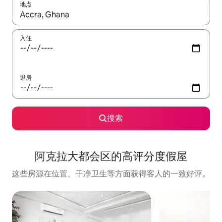
地点
如有搜索结果，请使用上下方向键查看，或通过点击或滑动手势浏
入住
退房
搜索
阿克拉大都会区的高评分度假屋
这些房源在位置、干净卫生等方面获得客人的一致好评。