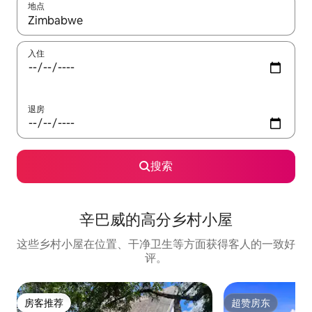
地点
如有搜索结果，请使用上下方向键查看，或通过点击或滑动手势浏
入住
退房
搜索
辛巴威的高分乡村小屋
这些乡村小屋在位置、干净卫生等方面获得客人的一致好
评。
房客推荐
超赞房东
房客推荐
超赞房东