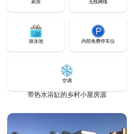
厨房
无线网络
游泳池
内部免费停车位
空调
带热水浴缸的乡村小屋房源