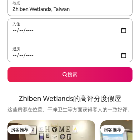
地点
如有搜索结果，请使用上下方向键查看，或通过点击或滑动手势浏
入住
退房
搜索
Zhiben Wetlands的高评分度假屋
这些房源在位置、干净卫生等方面获得客人的一致好评。
房客推荐
房客推荐
房客推荐
房客推荐