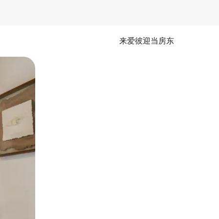
来爱彼迎当房东