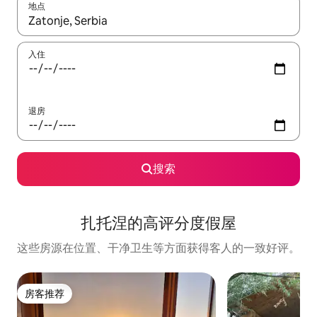
地点
如有搜索结果，请使用上下方向键查看，或通过点击或滑动手势浏
入住
退房
搜索
扎托涅的高评分度假屋
这些房源在位置、干净卫生等方面获得客人的一致好评。
房客推荐
房客推荐