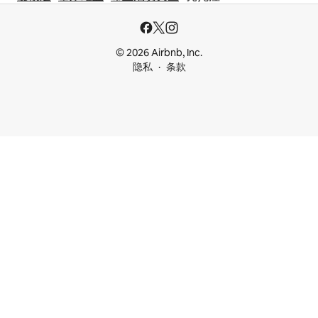
© 2026 Airbnb, Inc.
隐私
条款