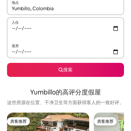
地点
如有搜索结果，请使用上下方向键查看，或通过点击或滑动手势浏
入住
退房
搜索
Yumbillo的高评分度假屋
这些房源在位置、干净卫生等方面获得客人的一致好评。
房客推荐
房客推荐
房客推荐
房客推荐