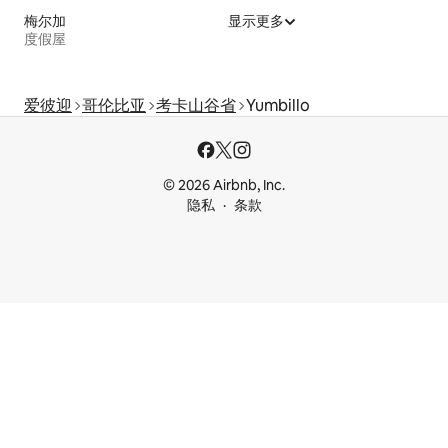
梅尔加
显示更多
度假屋
爱彼迎
哥伦比亚
考卡山谷省
Yumbillo
© 2026 Airbnb, Inc.
隐私
条款