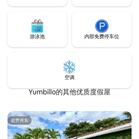
游泳池
内部免费停车位
空调
Yumbillo的其他优质度假屋
超赞房东
超赞房东