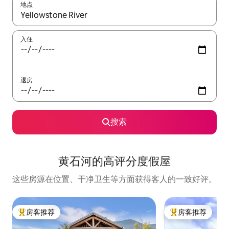
地点
如有搜索结果，请使用上下方向键查看，或通过点击或滑动手势浏
入住
退房
搜索
黄石河的高评分度假屋
这些房源在位置、干净卫生等方面获得客人的一致好评。
房客推荐
房客推荐
热门「房客推荐」
热门「房客推荐」