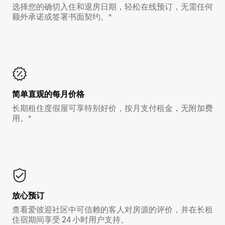
选择您的确切入住和退房日期，轻松在线预订，无需任何
额外承诺或签署书面契约。*
简单直观的每月价格
长期租住度假屋可享特别好价，按月支付租金，无附加费
用。*
放心预订
查看爱彼迎社区中可信赖的客人对房源的评价，并在长租
住宿期间享受 24 小时用户支持。