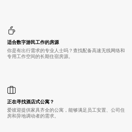
适合数字游民工作的房源
你是有出行需求的专业人士吗？查找配备高速无线网络和
专用工作空间的长期住宿房源。
正在寻找酒店式公寓？
爱彼迎提供家具齐全的公寓，能够满足员工安置、公司住
房和异地调动者的需求。