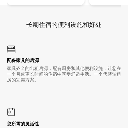
长期住宿的便利设施和好处
配备家具的房源
家具齐全的出租房源，配有厨房和其他便利设施，让您在
一个月或更长时间的住宿中享受舒适生活。一个代替转租
房的完美方案。
您所需的灵活性