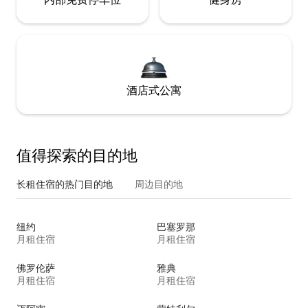
酒店式公寓
值得探索的目的地
长租住宿的热门目的地
周边目的地
纽约
巴塞罗那
月租住宿
月租住宿
佛罗伦萨
雅典
月租住宿
月租住宿