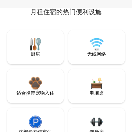
月租住宿的热门便利设施
厨房
无线网络
适合携带宠物入住
电脑桌
内部免费停车位
健身房