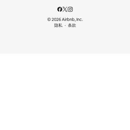
© 2026 Airbnb, Inc.
隐私
条款