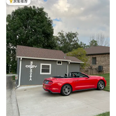
房客推荐
热门「房客推荐」