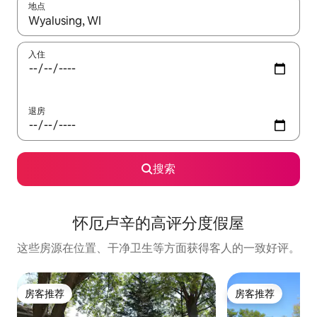
地点
如有搜索结果，请使用上下方向键查看，或通过点击或滑动手势浏
入住
退房
搜索
怀厄卢辛的高评分度假屋
这些房源在位置、干净卫生等方面获得客人的一致好评。
房客推荐
房客推荐
房客推荐
房客推荐