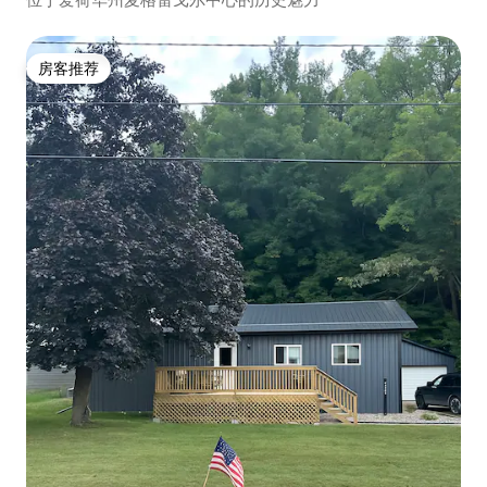
房客推荐
房客推荐