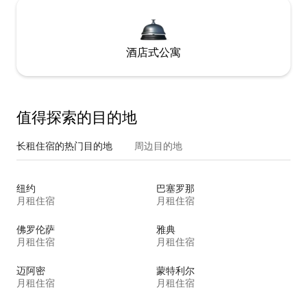
酒店式公寓
值得探索的目的地
长租住宿的热门目的地
周边目的地
纽约
巴塞罗那
月租住宿
月租住宿
佛罗伦萨
雅典
月租住宿
月租住宿
迈阿密
蒙特利尔
月租住宿
月租住宿