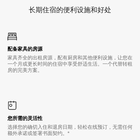
长期住宿的便利设施和好处
配备家具的房源
家具齐全的出租房源，配有厨房和其他便利设施，让您在
一个月或更长时间的住宿中享受舒适生活。一个代替转租
房的完美方案。
您所需的灵活性
选择您的确切入住和退房日期，轻松在线预订，无需任何
额外承诺或签署书面契约。*