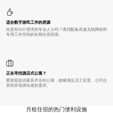
适合数字游民工作的房源
你是有出行需求的专业人士吗？查找配备高速无线网络和
专用工作空间的长期住宿房源。
正在寻找酒店式公寓？
爱彼迎提供家具齐全的公寓，能够满足员工安置、公司住
房和异地调动者的需求。
月租住宿的热门便利设施