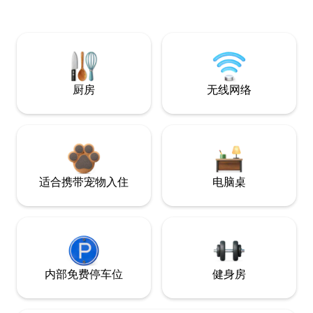
厨房
无线网络
适合携带宠物入住
电脑桌
内部免费停车位
健身房