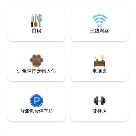
厨房
无线网络
适合携带宠物入住
电脑桌
内部免费停车位
健身房