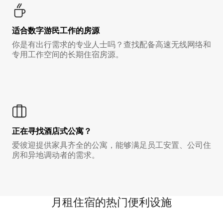
适合数字游民工作的房源
你是有出行需求的专业人士吗？查找配备高速无线网络和
专用工作空间的长期住宿房源。
正在寻找酒店式公寓？
爱彼迎提供家具齐全的公寓，能够满足员工安置、公司住
房和异地调动者的需求。
月租住宿的热门便利设施