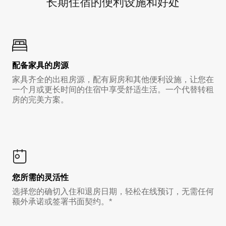
长期住宿的便利设施和好处
配备家具的房源
家具齐全的出租房源，配有厨房和其他便利设施，让您在
一个月或更长时间的住宿中享受舒适生活。一个代替转租
房的完美方案。
您所需的灵活性
选择您的确切入住和退房日期，轻松在线预订，无需任何
额外承诺或签署书面契约。*