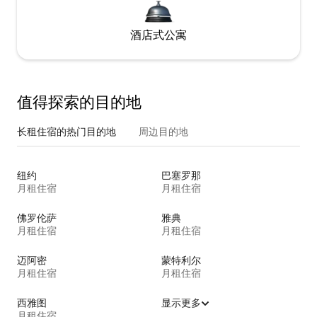
酒店式公寓
值得探索的目的地
长租住宿的热门目的地
周边目的地
纽约
巴塞罗那
月租住宿
月租住宿
佛罗伦萨
雅典
月租住宿
月租住宿
迈阿密
蒙特利尔
月租住宿
月租住宿
西雅图
显示更多
月租住宿