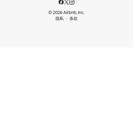
© 2026 Airbnb, Inc.
隐私
条款