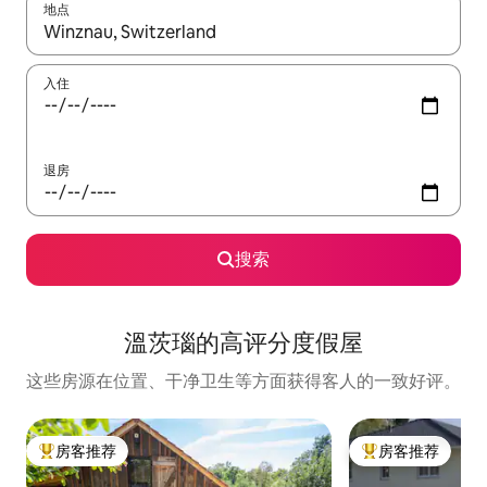
地点
如有搜索结果，请使用上下方向键查看，或通过点击或滑动手势浏
入住
退房
搜索
溫茨瑙的高评分度假屋
这些房源在位置、干净卫生等方面获得客人的一致好评。
房客推荐
房客推荐
热门「房客推荐」
热门「房客推荐」