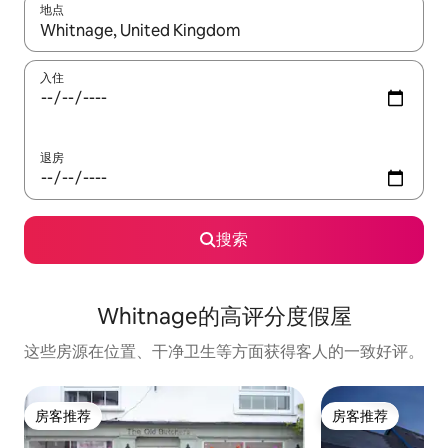
地点
如有搜索结果，请使用上下方向键查看，或通过点击或滑动手势浏
入住
退房
搜索
Whitnage的高评分度假屋
这些房源在位置、干净卫生等方面获得客人的一致好评。
房客推荐
房客推荐
房客推荐
房客推荐