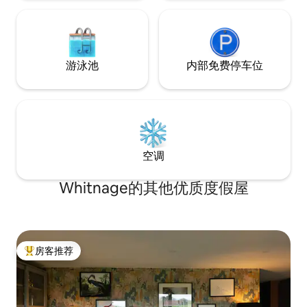
游泳池
内部免费停车位
空调
Whitnage的其他优质度假屋
房客推荐
热门「房客推荐」