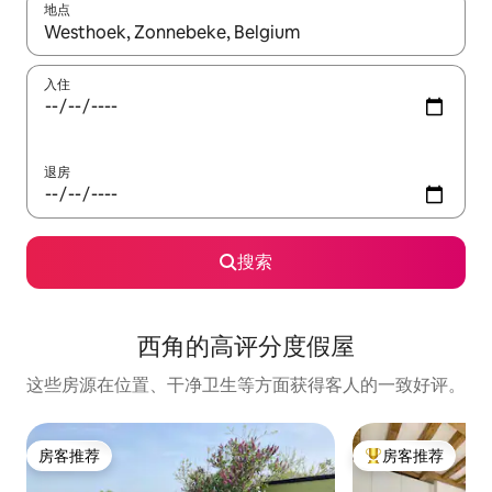
地点
如有搜索结果，请使用上下方向键查看，或通过点击或滑动手势浏
入住
退房
搜索
西角的高评分度假屋
这些房源在位置、干净卫生等方面获得客人的一致好评。
房客推荐
房客推荐
房客推荐
热门「房客推荐」