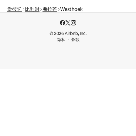
爱彼迎
比利时
弗拉芒
Westhoek
© 2026 Airbnb, Inc.
隐私
条款