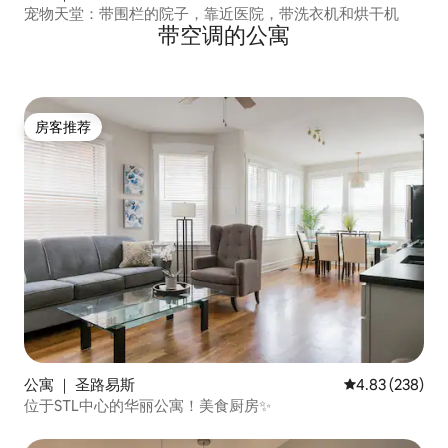
宠物天堂：带围栏的院子，靠近医院，带洗衣机和烘干机
带空调的公寓
房客推荐
房客推荐
公寓 ｜ 圣路易斯
平均评分 4.83
4.83 (238)
位于STL中心的华丽公寓！美食厨房✨