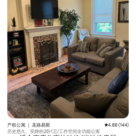
产权公寓 ｜ 圣路易斯
平均评分 4.88
4.88 (144)
历史悠久、安静的2卧1卫/工作空间全功能公寓