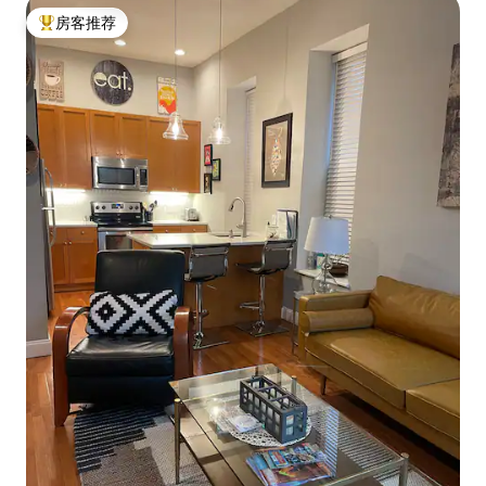
房客推荐
热门「房客推荐」