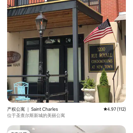
产权公寓 ｜ Saint Charles
平均评分 4.97
4.97 (112)
位于圣查尔斯新城的美丽公寓