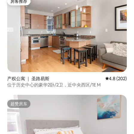
房客推荐
房客推荐
产权公寓 ｜ 圣路易斯
平均评分 4.8 
4.8 (202)
位于历史中心的豪华2卧/2卫，近中央西区/1E M
超赞房东
超赞房东