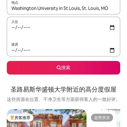
地点
如有搜索结果，请使用上下方向键查看，或通过点击或滑动手势浏
入住
退房
搜索
圣路易斯华盛顿大学附近的高分度假屋
这些房源在位置、干净卫生等方面获得客人的一致好评。
房客推荐
超赞房东
热门「房客推荐」
超赞房东