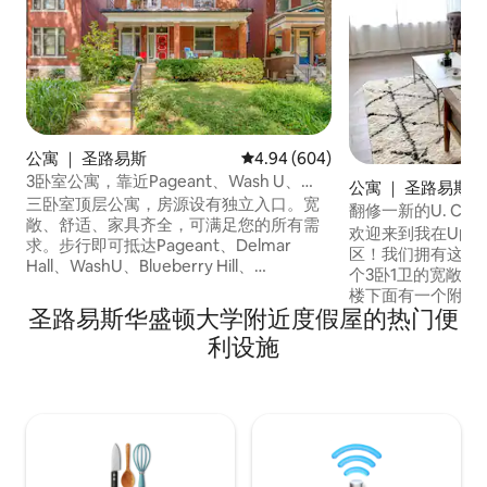
公寓 ｜ 圣路易斯
平均评分 4.94 分（满分 5 分），共
4.94 (604)
3卧室公寓，靠近Pageant、Wash U、
公寓 ｜ 圣路易斯
Forest Park、Loop
三卧室顶层公寓，房源设有独立入口。宽
翻修一新的U. City/
敞、舒适、家具齐全，可满足您的所有需
欢迎来到我在U的公寓。 城市
求。步行即可抵达Pageant、Delmar
区！我们拥有这栋
Hall、WashU、Blueberry Hill、
个3卧1卫的宽敞
Salt&Smoke、MagicMiniGolf。CVS、杂
楼下面有一个附属
货店、餐厅和德尔玛环路（Delmar
圣路易斯华盛顿大学附近度假屋的热门便
寓。在配备现代家
Loop）上的商店。 或者漫步在我们绿树成
处，避免麻烦。可
利设施
荫的街道上，前往森林公园（Forest
筑物中的其他2个房
Park），它建于1904年，是为世界博览会
正在寻找租车？链
而建的，现在是一流的博物馆、动物园、
https://turo.com/
高尔夫球场、船舶租赁。乘坐地铁或优步/
rental/united-stat
来福车可轻松前往机场、棒球场、冰球
mo/toyota/sienna
场、现场音乐俱乐部、城市博物馆和弗拉
门多·杰克逊大厅。