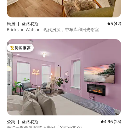
民居 ｜ 圣路易斯
平均评分 5
5 (42)
Bricks on Watson | 现代房源，带车库和日光浴室
房客推荐
热门「房客推荐」
公寓 ｜ 圣路易斯
平均评分 4.96
4.96 (25)
粉红云度假屋|塔格罗夫附近的时尚1卧室