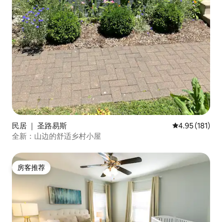
民居 ｜ 圣路易斯
平均评分 4.95
4.95 (181)
全新：山边的舒适乡村小屋
房客推荐
房客推荐