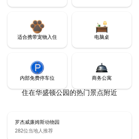
适合携带宠物入住
电脑桌
内部免费停车位
商务公寓
住在华盛顿公园的热门景点附近
罗杰威廉姆斯动物园
282位当地人推荐