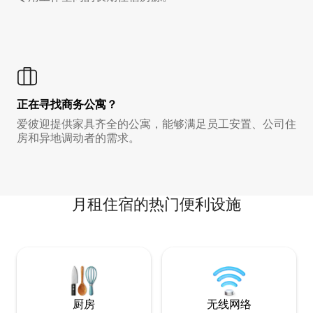
正在寻找商务公寓？
爱彼迎提供家具齐全的公寓，能够满足员工安置、公司住
房和异地调动者的需求。
月租住宿的热门便利设施
厨房
无线网络