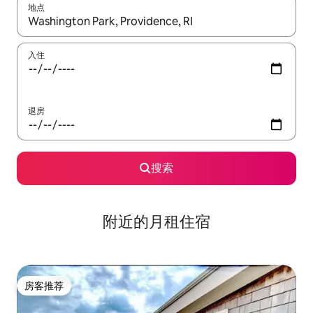
地点
如有搜索结果，请使用上下方向键查看，或通过点击或滑动手势浏
入住
退房
搜索
附近的月租住宿
房客推荐
房客推荐