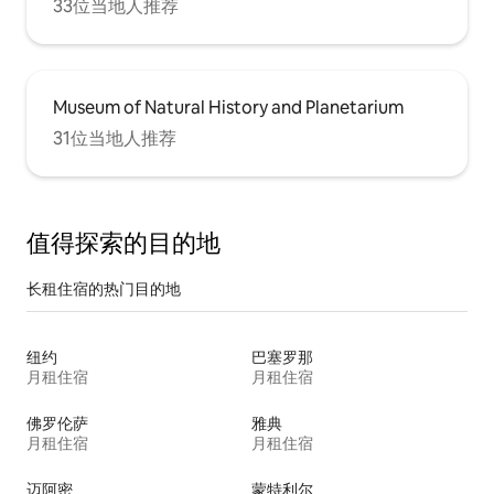
33位当地人推荐
Museum of Natural History and Planetarium
31位当地人推荐
值得探索的目的地
长租住宿的热门目的地
纽约
巴塞罗那
月租住宿
月租住宿
佛罗伦萨
雅典
月租住宿
月租住宿
迈阿密
蒙特利尔