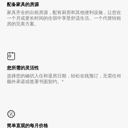
配备家具的房源
家具齐全的出租房源，配有厨房和其他便利设施，让您在
一个月或更长时间的住宿中享受舒适生活。一个代替转租
房的完美方案。
您所需的灵活性
选择您的确切入住和退房日期，轻松在线预订，无需任何
额外承诺或签署书面契约。*
简单直观的每月价格