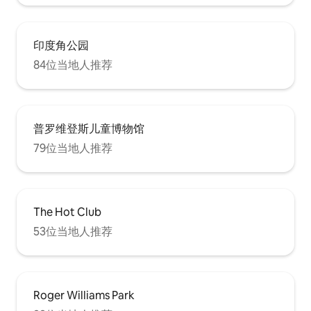
印度角公园
84位当地人推荐
普罗维登斯儿童博物馆
79位当地人推荐
The Hot Club
53位当地人推荐
Roger Williams Park