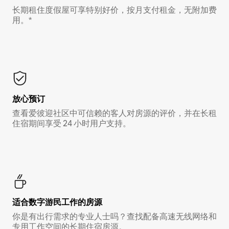
长期租住度假屋可享特别好价，按月支付租金，无附加费
用。*
放心预订
查看爱彼迎社区中可信赖的客人对房源的评价，并在长租
住宿期间享受 24 小时用户支持。
适合数字游民工作的房源
你是有出行需求的专业人士吗？查找配备高速无线网络和
专用工作空间的长期住宿房源。