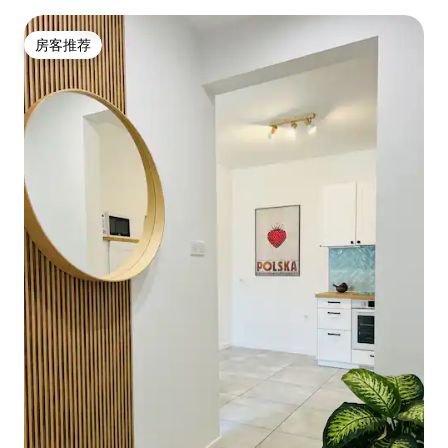
房客推荐
房客推荐