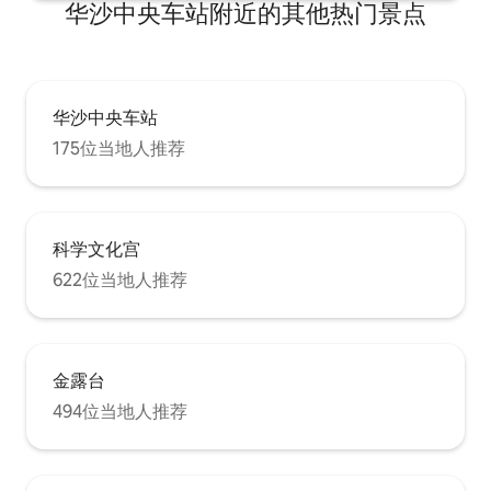
华沙中央车站附近的其他热门景点
华沙中央车站
175位当地人推荐
科学文化宫
622位当地人推荐
金露台
494位当地人推荐