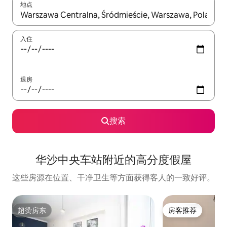
地点
如有搜索结果，请使用上下方向键查看，或通过点击或滑动手势浏
入住
退房
搜索
华沙中央车站附近的高分度假屋
这些房源在位置、干净卫生等方面获得客人的一致好评。
超赞房东
房客推荐
超赞房东
房客推荐