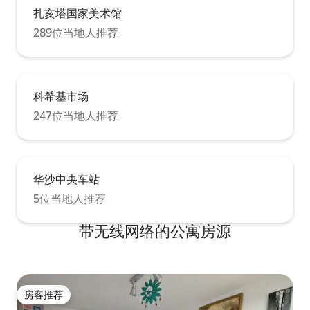
扎亥塔国家美术馆
289位当地人推荐
科希基市场
247位当地人推荐
华沙中央车站
5位当地人推荐
带无线网络的公寓房源
房客推荐
房客推荐