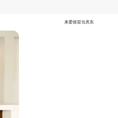
来爱彼迎当房东