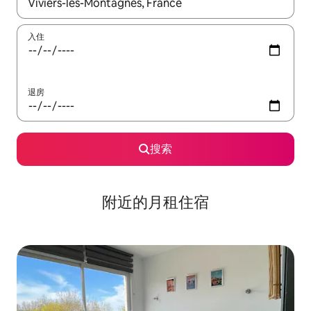
如有搜索结果，请使用上下方向键查看，或通过点击或滑动手势浏
入住
退房
搜索
附近的月租住宿