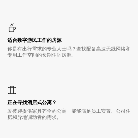
适合数字游民工作的房源
你是有出行需求的专业人士吗？查找配备高速无线网络和
专用工作空间的长期住宿房源。
正在寻找酒店式公寓？
爱彼迎提供家具齐全的公寓，能够满足员工安置、公司住
房和异地调动者的需求。