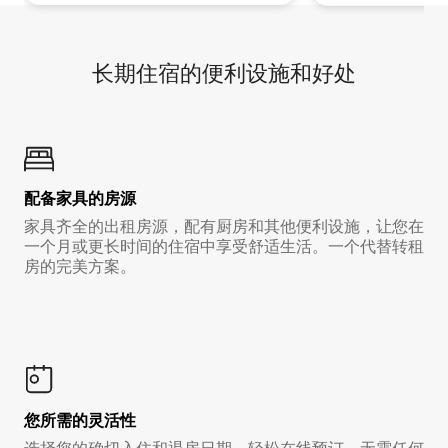
长期住宿的便利设施和好处
配备家具的房源
家具齐全的出租房源，配有厨房和其他便利设施，让您在
一个月或更长时间的住宿中享受舒适生活。一个代替转租
房的完美方案。
您所需的灵活性