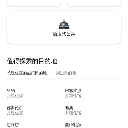
酒店式公寓
值得探索的目的地
长租住宿的热门目的地
周边目的地
纽约
巴塞罗那
月租住宿
月租住宿
佛罗伦萨
雅典
月租住宿
月租住宿
迈阿密
蒙特利尔