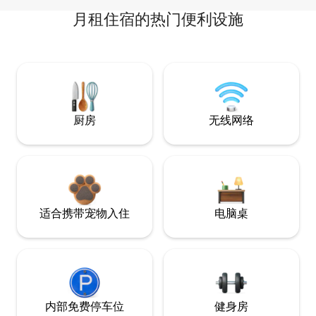
月租住宿的热门便利设施
厨房
无线网络
适合携带宠物入住
电脑桌
内部免费停车位
健身房